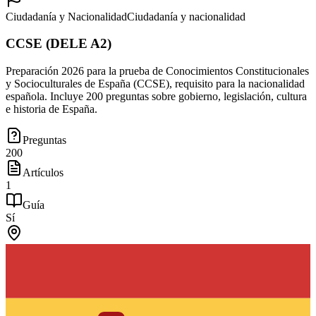
Ciudadanía y Nacionalidad
Ciudadanía y nacionalidad
CCSE (DELE A2)
Preparación 2026 para la prueba de Conocimientos Constitucionales
y Socioculturales de España (CCSE), requisito para la nacionalidad
española. Incluye 200 preguntas sobre gobierno, legislación, cultura
e historia de España.
Preguntas
200
Artículos
1
Guía
Sí