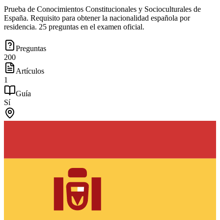
Prueba de Conocimientos Constitucionales y Socioculturales de
España. Requisito para obtener la nacionalidad española por
residencia. 25 preguntas en el examen oficial.
Preguntas
200
Artículos
1
Guía
Sí