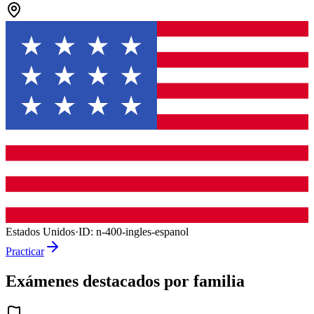
Estados Unidos
·
ID:
n-400-ingles-espanol
Practicar
Exámenes destacados por familia