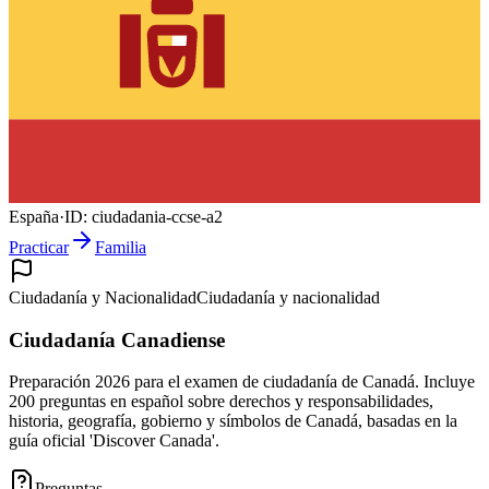
España
·
ID:
ciudadania-ccse-a2
Practicar
Familia
Ciudadanía y Nacionalidad
Ciudadanía y nacionalidad
Ciudadanía Canadiense
Preparación 2026 para el examen de ciudadanía de Canadá. Incluye
200 preguntas en español sobre derechos y responsabilidades,
historia, geografía, gobierno y símbolos de Canadá, basadas en la
guía oficial 'Discover Canada'.
Preguntas