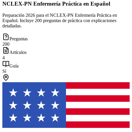
NCLEX-PN Enfermería Práctica en Español
Preparación 2026 para el NCLEX-PN Enfermería Práctica en
Español. Incluye 200 preguntas de práctica con explicaciones
detalladas.
Preguntas
200
Artículos
4
Guía
Sí