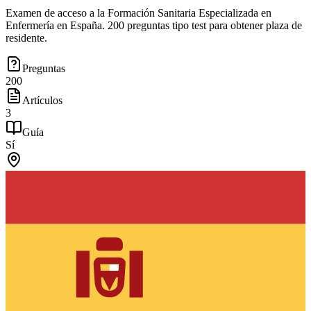
Examen de acceso a la Formación Sanitaria Especializada en
Enfermería en España. 200 preguntas tipo test para obtener plaza de
residente.
Preguntas
200
Artículos
3
Guía
Sí