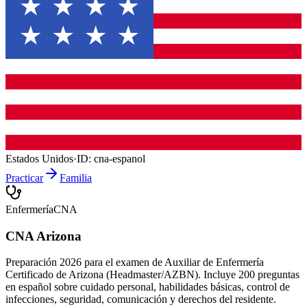
Estados Unidos
·
ID:
cna-espanol
Practicar
Familia
Enfermería
CNA
CNA Arizona
Preparación 2026 para el examen de Auxiliar de Enfermería
Certificado de Arizona (Headmaster/AZBN). Incluye 200 preguntas
en español sobre cuidado personal, habilidades básicas, control de
infecciones, seguridad, comunicación y derechos del residente.