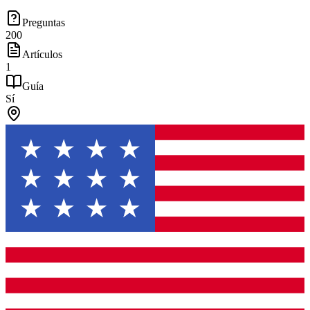
Preguntas
200
Artículos
1
Guía
Sí