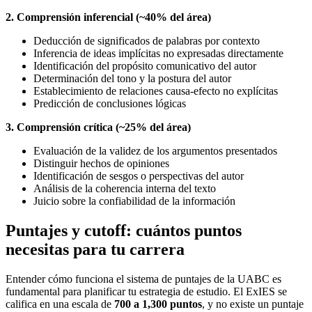
2. Comprensión inferencial (~40% del área)
Deducción de significados de palabras por contexto
Inferencia de ideas implícitas no expresadas directamente
Identificación del propósito comunicativo del autor
Determinación del tono y la postura del autor
Establecimiento de relaciones causa-efecto no explícitas
Predicción de conclusiones lógicas
3. Comprensión crítica (~25% del área)
Evaluación de la validez de los argumentos presentados
Distinguir hechos de opiniones
Identificación de sesgos o perspectivas del autor
Análisis de la coherencia interna del texto
Juicio sobre la confiabilidad de la información
Puntajes y cutoff: cuántos puntos
necesitas para tu carrera
Entender cómo funciona el sistema de puntajes de la UABC es
fundamental para planificar tu estrategia de estudio. El ExIES se
califica en una escala de
700 a 1,300 puntos
, y no existe un puntaje