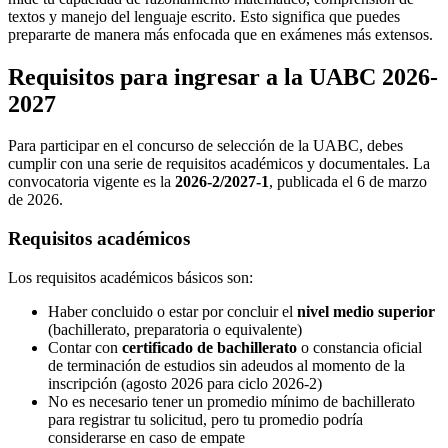
textos y manejo del lenguaje escrito. Esto significa que puedes
prepararte de manera más enfocada que en exámenes más extensos.
Requisitos para ingresar a la UABC 2026-
2027
Para participar en el concurso de selección de la UABC, debes
cumplir con una serie de requisitos académicos y documentales. La
convocatoria vigente es la
2026-2/2027-1
, publicada el 6 de marzo
de 2026.
Requisitos académicos
Los requisitos académicos básicos son:
Haber concluido o estar por concluir el
nivel medio superior
(bachillerato, preparatoria o equivalente)
Contar con
certificado de bachillerato
o constancia oficial
de terminación de estudios sin adeudos al momento de la
inscripción (agosto 2026 para ciclo 2026-2)
No es necesario tener un promedio mínimo de bachillerato
para registrar tu solicitud, pero tu promedio podría
considerarse en caso de empate