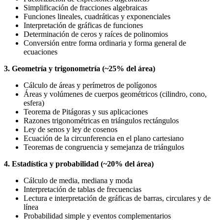
Simplificación de fracciones algebraicas
Funciones lineales, cuadráticas y exponenciales
Interpretación de gráficas de funciones
Determinación de ceros y raíces de polinomios
Conversión entre forma ordinaria y forma general de
ecuaciones
3. Geometría y trigonometría (~25% del área)
Cálculo de áreas y perímetros de polígonos
Áreas y volúmenes de cuerpos geométricos (cilindro, cono,
esfera)
Teorema de Pitágoras y sus aplicaciones
Razones trigonométricas en triángulos rectángulos
Ley de senos y ley de cosenos
Ecuación de la circunferencia en el plano cartesiano
Teoremas de congruencia y semejanza de triángulos
4. Estadística y probabilidad (~20% del área)
Cálculo de media, mediana y moda
Interpretación de tablas de frecuencias
Lectura e interpretación de gráficas de barras, circulares y de
línea
Probabilidad simple y eventos complementarios