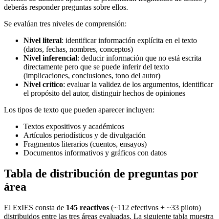
deberás responder preguntas sobre ellos.
Se evalúan tres niveles de comprensión:
Nivel literal
: identificar información explícita en el texto
(datos, fechas, nombres, conceptos)
Nivel inferencial
: deducir información que no está escrita
directamente pero que se puede inferir del texto
(implicaciones, conclusiones, tono del autor)
Nivel crítico
: evaluar la validez de los argumentos, identificar
el propósito del autor, distinguir hechos de opiniones
Los tipos de texto que pueden aparecer incluyen:
Textos expositivos y académicos
Artículos periodísticos y de divulgación
Fragmentos literarios (cuentos, ensayos)
Documentos informativos y gráficos con datos
Tabla de distribución de preguntas por
área
El ExIES consta de
145 reactivos
(~112 efectivos + ~33 piloto)
distribuidos entre las tres áreas evaluadas. La siguiente tabla muestra