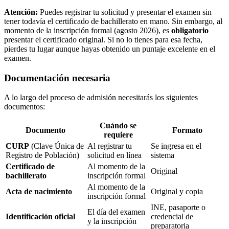
Atención:
Puedes registrar tu solicitud y presentar el examen sin
tener todavía el certificado de bachillerato en mano. Sin embargo, al
momento de la inscripción formal (agosto 2026), es
obligatorio
presentar el certificado original. Si no lo tienes para esa fecha,
pierdes tu lugar aunque hayas obtenido un puntaje excelente en el
examen.
Documentación necesaria
A lo largo del proceso de admisión necesitarás los siguientes
documentos:
Cuándo se
Documento
Formato
requiere
CURP
(Clave Única de
Al registrar tu
Se ingresa en el
Registro de Población)
solicitud en línea
sistema
Certificado de
Al momento de la
Original
bachillerato
inscripción formal
Al momento de la
Acta de nacimiento
Original y copia
inscripción formal
INE, pasaporte o
El día del examen
Identificación oficial
credencial de
y la inscripción
preparatoria