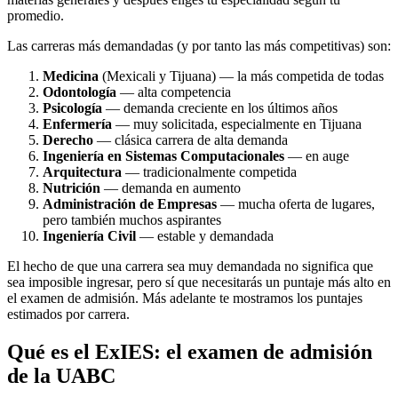
promedio.
Las carreras más demandadas (y por tanto las más competitivas) son:
Medicina
(Mexicali y Tijuana) — la más competida de todas
Odontología
— alta competencia
Psicología
— demanda creciente en los últimos años
Enfermería
— muy solicitada, especialmente en Tijuana
Derecho
— clásica carrera de alta demanda
Ingeniería en Sistemas Computacionales
— en auge
Arquitectura
— tradicionalmente competida
Nutrición
— demanda en aumento
Administración de Empresas
— mucha oferta de lugares,
pero también muchos aspirantes
Ingeniería Civil
— estable y demandada
El hecho de que una carrera sea muy demandada no significa que
sea imposible ingresar, pero sí que necesitarás un puntaje más alto en
el examen de admisión. Más adelante te mostramos los puntajes
estimados por carrera.
Qué es el ExIES: el examen de admisión
de la UABC