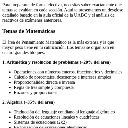
Para prepararte de forma efectiva, necesitas saber exactamente qué
temas se evalúan en cada sección. Aquí te presentamos un desglose
detallado basado en la guía oficial de la UABC y el análisis de
reactivos de exámenes anteriores.
Temas de Matemáticas
El área de Pensamiento Matemático es la más extensa y la que
mayor peso tiene en tu calificación. Los temas se organizan en
cuatro grandes bloques:
1. Aritmética y resolución de problemas (~20% del área)
Operaciones con números enteros, fraccionarios y decimales
Cálculo de porcentajes, descuentos e intereses simples
Proporcionalidad directa e inversa
Regla de tres simple y compuesta
Razones y proporciones
2. Álgebra (~35% del área)
Traducción del lenguaje cotidiano al lenguaje algebraico
Resolución de ecuaciones lineales y cuadráticas
Sistemas de ecuaciones (2x2)
Factorización de expresiones algebraicas