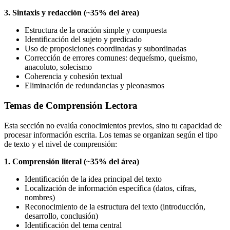
3. Sintaxis y redacción (~35% del área)
Estructura de la oración simple y compuesta
Identificación del sujeto y predicado
Uso de proposiciones coordinadas y subordinadas
Corrección de errores comunes: dequeísmo, queísmo,
anacoluto, solecismo
Coherencia y cohesión textual
Eliminación de redundancias y pleonasmos
Temas de Comprensión Lectora
Esta sección no evalúa conocimientos previos, sino tu capacidad de
procesar información escrita. Los temas se organizan según el tipo
de texto y el nivel de comprensión:
1. Comprensión literal (~35% del área)
Identificación de la idea principal del texto
Localización de información específica (datos, cifras,
nombres)
Reconocimiento de la estructura del texto (introducción,
desarrollo, conclusión)
Identificación del tema central