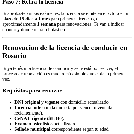
Paso 7: Retirá tu licencia
Si aprobaste ambos exámenes, la licencia se emite en el acto o en un
plazo de
15 días a 1 mes
para primeras licencias, o
aproximadamente
1 semana
para renovaciones. Te van a indicar
cuando y donde retirar el plastico.
Renovacion de la licencia de conducir en
Rosario
Si ya tenés una licencia de conducir y se te está por vencer, el
proceso de renovación es mucho más simple que el de la primera
vez.
Requisitos para renovar
DNI original y vigente
con domicilio actualizado.
Licencia anterior
(la que está por vencer o vencida
recientemente).
CeNAT vigente
($8.840).
Examen psicofísico
actualizado.
Sellado municipal
correspondiente segun tu edad.