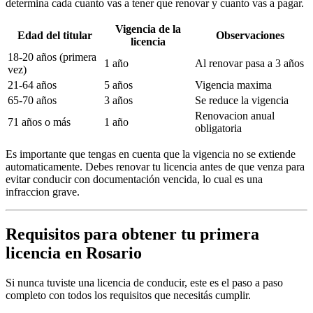
determina cada cuanto vas a tener que renovar y cuanto vas a pagar.
Vigencia de la
Edad del titular
Observaciones
licencia
18-20 años (primera
1 año
Al renovar pasa a 3 años
vez)
21-64 años
5 años
Vigencia maxima
65-70 años
3 años
Se reduce la vigencia
Renovacion anual
71 años o más
1 año
obligatoria
Es importante que tengas en cuenta que la vigencia no se extiende
automaticamente. Debes renovar tu licencia antes de que venza para
evitar conducir con documentación vencida, lo cual es una
infraccion grave.
Requisitos para obtener tu primera
licencia en Rosario
Si nunca tuviste una licencia de conducir, este es el paso a paso
completo con todos los requisitos que necesitás cumplir.