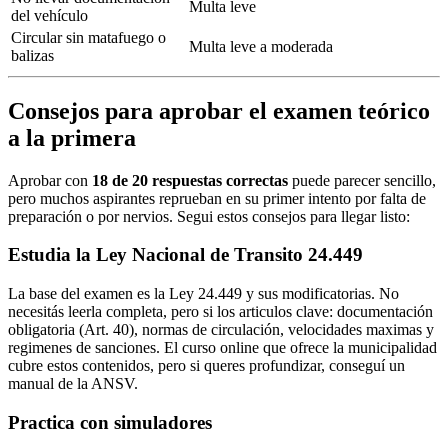
Multa leve
del vehículo
Circular sin matafuego o
Multa leve a moderada
balizas
Consejos para aprobar el examen teórico
a la primera
Aprobar con
18 de 20 respuestas correctas
puede parecer sencillo,
pero muchos aspirantes reprueban en su primer intento por falta de
preparación o por nervios. Segui estos consejos para llegar listo:
Estudia la Ley Nacional de Transito 24.449
La base del examen es la Ley 24.449 y sus modificatorias. No
necesitás leerla completa, pero si los articulos clave: documentación
obligatoria (Art. 40), normas de circulación, velocidades maximas y
regimenes de sanciones. El curso online que ofrece la municipalidad
cubre estos contenidos, pero si queres profundizar, conseguí un
manual de la ANSV.
Practica con simuladores