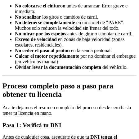
No colocarse el cinturon
antes de arrancar. Error grave e
inmediato.
No senalizar
los giros o cambios de carril.
No detenerse completamente
en un cartel de "PARE".
Muchos solo reducen la velocidad sin frenar del todo.
No mirar por los espejos
antes de girar o cambiar de carril.
Exceso de velocidad
en zonas de baja velocidad (zonas
escolares, residenciales).
No ceder el paso al peaton
en la senda peatonal.
Calcar el motor repetidamente
por no dominar el embrague
(en vehículos manual).
Olvidar levar la documentación completa
del vehículo.
Proceso completo paso a paso para
obtener tu licencia
Aca te dejamos el resumen completo del proceso desde cero hasta
tener tu licencia en mano.
Paso 1: Verificá tu DNI
Antes de cualquier cosa, asegurate de que tu
DNI tenga el