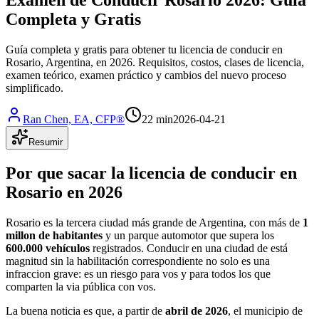
Completa y Gratis
Guía completa y gratis para obtener tu licencia de conducir en
Rosario, Argentina, en 2026. Requisitos, costos, clases de licencia,
examen teórico, examen práctico y cambios del nuevo proceso
simplificado.
Ran Chen, EA, CFP®
22 min
2026-04-21
Resumir
Por que sacar la licencia de conducir en
Rosario en 2026
Rosario es la tercera ciudad más grande de Argentina, con más de
1
millon de habitantes
y un parque automotor que supera los
600.000 vehículos
registrados. Conducir en una ciudad de está
magnitud sin la habilitación correspondiente no solo es una
infraccion grave: es un riesgo para vos y para todos los que
comparten la via pública con vos.
La buena noticia es que, a partir de
abril de 2026
, el municipio de