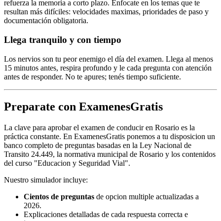
refuerza la memoria a corto plazo. Enfocate en los temas que te
resultan más difíciles: velocidades maximas, prioridades de paso y
documentación obligatoria.
Llega tranquilo y con tiempo
Los nervios son tu peor enemigo el día del examen. Llega al menos
15 minutos antes, respira profundo y le cada pregunta con atención
antes de responder. No te apures; tenés tiempo suficiente.
Preparate con ExamenesGratis
La clave para aprobar el examen de conducir en Rosario es la
práctica constante. En ExamenesGratis ponemos a tu disposicion un
banco completo de preguntas basadas en la Ley Nacional de
Transito 24.449, la normativa municipal de Rosario y los contenidos
del curso "Educacion y Seguridad Vial".
Nuestro simulador incluye:
Cientos de preguntas
de opcion multiple actualizadas a
2026.
Explicaciones detalladas de cada respuesta correcta e