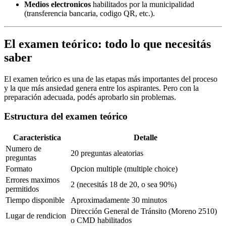
Medios electronicos
habilitados por la municipalidad
(transferencia bancaria, codigo QR, etc.).
El examen teórico: todo lo que necesitás
saber
El examen teórico es una de las etapas más importantes del proceso
y la que más ansiedad genera entre los aspirantes. Pero con la
preparación adecuada, podés aprobarlo sin problemas.
Estructura del examen teórico
Caracteristica
Detalle
Numero de
20 preguntas aleatorias
preguntas
Formato
Opcion multiple (multiple choice)
Errores maximos
2 (necesitás 18 de 20, o sea 90%)
permitidos
Tiempo disponible
Aproximadamente 30 minutos
Dirección General de Tránsito (Moreno 2510)
Lugar de rendicion
o CMD habilitados