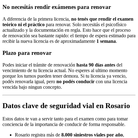
No necesitás rendir exámenes para renovar
A diferencia de la primera licencia,
no tenés que rendir el examen
teórico ni el práctico
para renovar. Solo necesitás el psicofísico
actualizado y la documentación en regla. Esto hace que el proceso
de renovación sea bastante rapido: el tiempo de espera estimado para
recibir la nueva licencia es de aproximadamente
1 semana
.
Plazo para renovar
Podes iniciar el trámite de renovación
hasta 90 días antes
del
vencimiento de tu licencia actual. No esperes al ultimo momento
porque los turnos pueden tener demora. Si tu licencia ya vencio,
podés renovarla igual, pero
no podés conducir
con una licencia
vencida bajo ningun concepto.
Datos clave de seguridad vial en Rosario
Estos datos te van a servir tanto para el examen como para tomar
conciencia de la importancia de conducir de forma responsable.
Rosario registra más de
8.000 siniestros viales por año
,