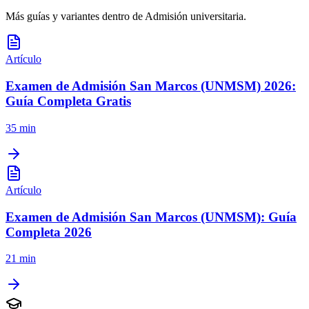
Más guías y variantes dentro de
Admisión universitaria
.
Artículo
Examen de Admisión San Marcos (UNMSM) 2026:
Guía Completa Gratis
35 min
Artículo
Examen de Admisión San Marcos (UNMSM): Guía
Completa 2026
21 min