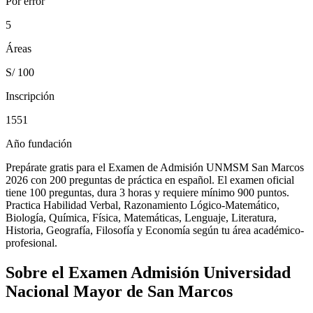
Por error
5
Áreas
S/ 100
Inscripción
1551
Año fundación
Prepárate gratis para el Examen de Admisión UNMSM San Marcos
2026 con 200 preguntas de práctica en español. El examen oficial
tiene 100 preguntas, dura 3 horas y requiere mínimo 900 puntos.
Practica Habilidad Verbal, Razonamiento Lógico-Matemático,
Biología, Química, Física, Matemáticas, Lenguaje, Literatura,
Historia, Geografía, Filosofía y Economía según tu área académico-
profesional.
Sobre el Examen
Admisión Universidad
Nacional Mayor de San Marcos