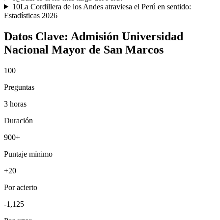
10
La Cordillera de los Andes atraviesa el Perú en sentido:
Estadísticas
2026
Datos Clave:
Admisión Universidad
Nacional Mayor de San Marcos
100
Preguntas
3 horas
Duración
900+
Puntaje mínimo
+20
Por acierto
-1,125