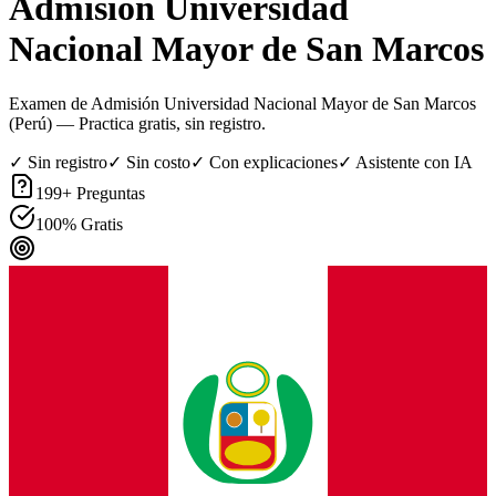
Admisión Universidad
Nacional Mayor de San Marcos
Examen de Admisión Universidad Nacional Mayor de San Marcos
(Perú)
— Practica gratis, sin registro.
✓ Sin registro
✓ Sin costo
✓ Con explicaciones
✓ Asistente con IA
199
+ Preguntas
100% Gratis