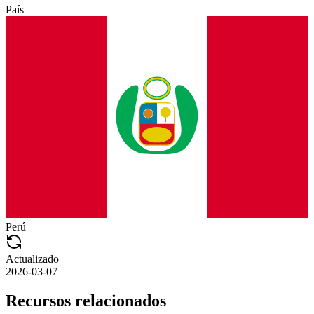
País
Perú
Actualizado
2026-03-07
Recursos relacionados