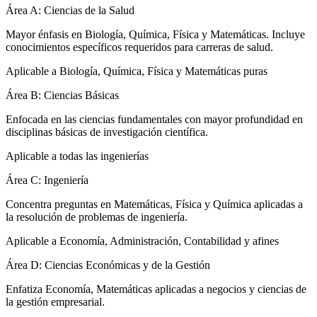
Área A: Ciencias de la Salud
Mayor énfasis en Biología, Química, Física y Matemáticas. Incluye
conocimientos específicos requeridos para carreras de salud.
Aplicable a Biología, Química, Física y Matemáticas puras
Área B: Ciencias Básicas
Enfocada en las ciencias fundamentales con mayor profundidad en
disciplinas básicas de investigación científica.
Aplicable a todas las ingenierías
Área C: Ingeniería
Concentra preguntas en Matemáticas, Física y Química aplicadas a
la resolución de problemas de ingeniería.
Aplicable a Economía, Administración, Contabilidad y afines
Área D: Ciencias Económicas y de la Gestión
Enfatiza Economía, Matemáticas aplicadas a negocios y ciencias de
la gestión empresarial.