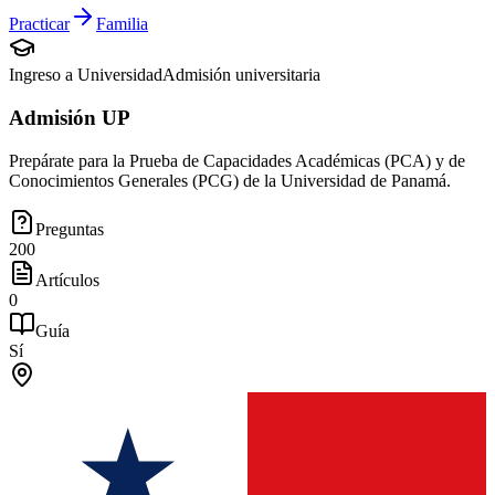
Practicar
Familia
Ingreso a Universidad
Admisión universitaria
Admisión UP
Prepárate para la Prueba de Capacidades Académicas (PCA) y de
Conocimientos Generales (PCG) de la Universidad de Panamá.
Preguntas
200
Artículos
0
Guía
Sí