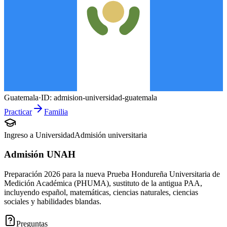
Guatemala
·
ID:
admision-universidad-guatemala
Practicar
Familia
Ingreso a Universidad
Admisión universitaria
Admisión UNAH
Preparación 2026 para la nueva Prueba Hondureña Universitaria de
Medición Académica (PHUMA), sustituto de la antigua PAA,
incluyendo español, matemáticas, ciencias naturales, ciencias
sociales y habilidades blandas.
Preguntas