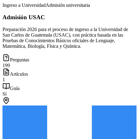
Ingreso a Universidad
Admisión universitaria
Admisión USAC
Preparación 2026 para el proceso de ingreso a la Universidad de
San Carlos de Guatemala (USAC), con práctica basada en las
Pruebas de Conocimientos Básicos oficiales de Lenguaje,
Matemática, Biología, Física y Química.
Preguntas
199
Artículos
1
Guía
Sí