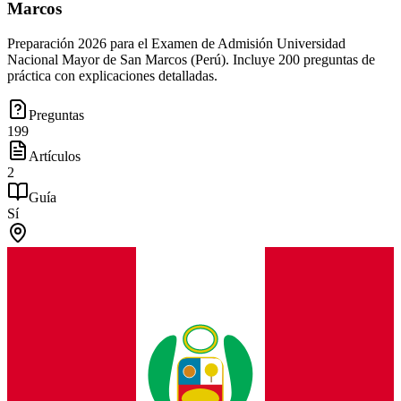
Marcos
Preparación 2026 para el Examen de Admisión Universidad
Nacional Mayor de San Marcos (Perú). Incluye 200 preguntas de
práctica con explicaciones detalladas.
Preguntas
199
Artículos
2
Guía
Sí