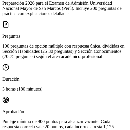
Preparación 2026 para el Examen de Admisión Universidad
Nacional Mayor de San Marcos (Perú). Incluye 200 preguntas de
práctica con explicaciones detalladas.
Preguntas
100 preguntas de opción múltiple con respuesta única, divididas en
Sección Habilidades (25-30 preguntas) y Sección Conocimientos
(70-75 preguntas) según el área académico-profesional
Duración
3 horas (180 minutos)
Aprobación
Puntaje mínimo de 900 puntos para alcanzar vacante. Cada
respuesta correcta vale 20 puntos, cada incorrecta resta 1,125