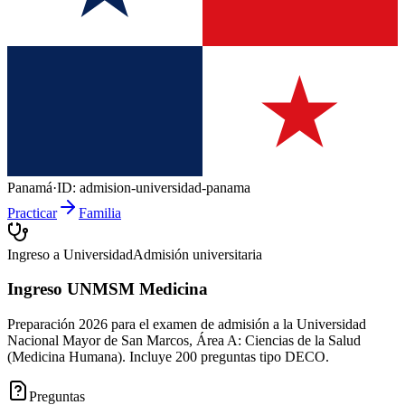
Panamá
·
ID:
admision-universidad-panama
Practicar
Familia
Ingreso a Universidad
Admisión universitaria
Ingreso UNMSM Medicina
Preparación 2026 para el examen de admisión a la Universidad
Nacional Mayor de San Marcos, Área A: Ciencias de la Salud
(Medicina Humana). Incluye 200 preguntas tipo DECO.
Preguntas