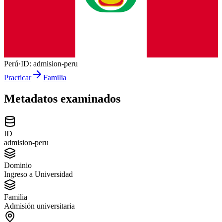
Perú
·
ID:
admision-peru
Practicar
Familia
Metadatos examinados
ID
admision-peru
Dominio
Ingreso a Universidad
Familia
Admisión universitaria