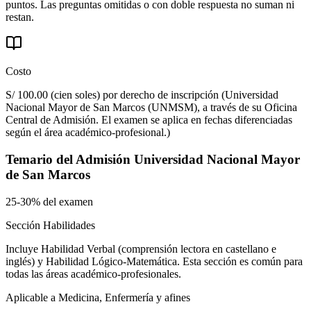
puntos. Las preguntas omitidas o con doble respuesta no suman ni
restan.
Costo
S/ 100.00 (cien soles) por derecho de inscripción
(
Universidad
Nacional Mayor de San Marcos (UNMSM), a través de su Oficina
Central de Admisión. El examen se aplica en fechas diferenciadas
según el área académico-profesional.
)
Temario del
Admisión Universidad Nacional Mayor
de San Marcos
25-30% del examen
Sección Habilidades
Incluye Habilidad Verbal (comprensión lectora en castellano e
inglés) y Habilidad Lógico-Matemática. Esta sección es común para
todas las áreas académico-profesionales.
Aplicable a Medicina, Enfermería y afines