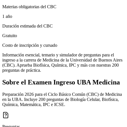
Materias obligatorias del CBC
1 año
Duración estimada del CBC
Gratuito
Costo de inscripción y cursado
Información esencial, temario y simulador de preguntas para el
ingreso a la carrera de Medicina de la Universidad de Buenos Aires
(CBC). Aprueba Biofísica, Química, IPC y más con nuestras 200
preguntas de práctica.
Sobre el Examen
Ingreso UBA Medicina
Preparación 2026 para el Ciclo Básico Común (CBC) de Medicina
en la UBA. Incluye 200 preguntas de Biología Celular, Biofísica,
Química, Matemática, IPC e ICSE.
Preguntas