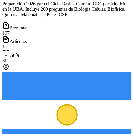
Preparación 2026 para el Ciclo Básico Común (CBC) de Medicina
en la UBA. Incluye 200 preguntas de Biología Celular, Biofísica,
Química, Matemática, IPC e ICSE.
Preguntas
197
Artículos
1
Guía
Sí