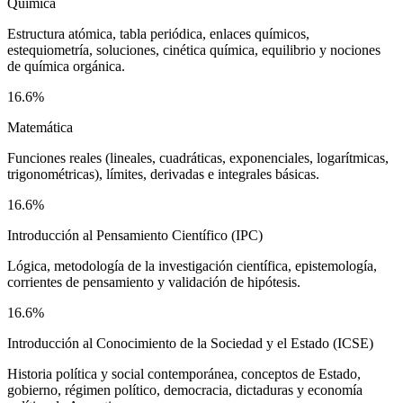
Química
Estructura atómica, tabla periódica, enlaces químicos,
estequiometría, soluciones, cinética química, equilibrio y nociones
de química orgánica.
16.6%
Matemática
Funciones reales (lineales, cuadráticas, exponenciales, logarítmicas,
trigonométricas), límites, derivadas e integrales básicas.
16.6%
Introducción al Pensamiento Científico (IPC)
Lógica, metodología de la investigación científica, epistemología,
corrientes de pensamiento y validación de hipótesis.
16.6%
Introducción al Conocimiento de la Sociedad y el Estado (ICSE)
Historia política y social contemporánea, conceptos de Estado,
gobierno, régimen político, democracia, dictaduras y economía