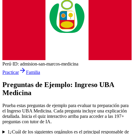
Perú
·
ID:
admision-san-marcos-medicina
Practicar
Familia
Preguntas de Ejemplo:
Ingreso UBA
Medicina
Prueba estas preguntas de ejemplo para evaluar tu preparación para
el
Ingreso UBA Medicina
. Cada pregunta incluye una explicación
detallada. Inicia el quiz interactivo arriba para acceder a las
197
+
preguntas con tutor de IA.
1
¿Cuál de los siguientes orgánulos es el principal responsable de