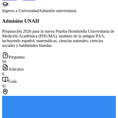
Ingreso a Universidad
Admisión universitaria
Admisión UNAH
Preparación 2026 para la nueva Prueba Hondureña Universitaria de
Medición Académica (PHUMA), sustituto de la antigua PAA,
incluyendo español, matemáticas, ciencias naturales, ciencias
sociales y habilidades blandas.
Preguntas
50
Artículos
0
Guía
Sí