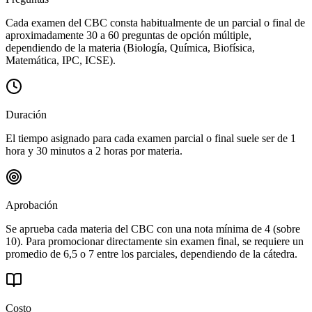
Cada examen del CBC consta habitualmente de un parcial o final de
aproximadamente 30 a 60 preguntas de opción múltiple,
dependiendo de la materia (Biología, Química, Biofísica,
Matemática, IPC, ICSE).
Duración
El tiempo asignado para cada examen parcial o final suele ser de 1
hora y 30 minutos a 2 horas por materia.
Aprobación
Se aprueba cada materia del CBC con una nota mínima de 4 (sobre
10). Para promocionar directamente sin examen final, se requiere un
promedio de 6,5 o 7 entre los parciales, dependiendo de la cátedra.
Costo