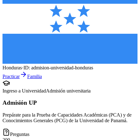
Honduras
·
ID:
admision-universidad-honduras
Practicar
Familia
Ingreso a Universidad
Admisión universitaria
Admisión UP
Prepárate para la Prueba de Capacidades Académicas (PCA) y de
Conocimientos Generales (PCG) de la Universidad de Panamá.
Preguntas
200