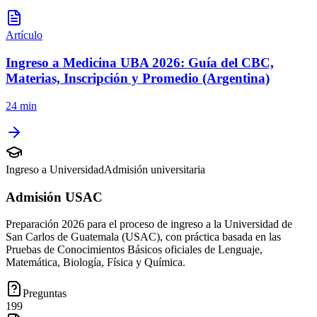
Artículo
Ingreso a Medicina UBA 2026: Guía del CBC,
Materias, Inscripción y Promedio (Argentina)
24 min
Ingreso a Universidad
Admisión universitaria
Admisión USAC
Preparación 2026 para el proceso de ingreso a la Universidad de
San Carlos de Guatemala (USAC), con práctica basada en las
Pruebas de Conocimientos Básicos oficiales de Lenguaje,
Matemática, Biología, Física y Química.
Preguntas
199