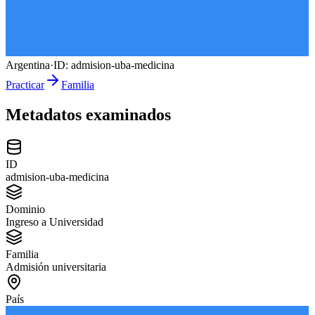
Argentina
·
ID:
admision-uba-medicina
Practicar
Familia
Metadatos examinados
ID
admision-uba-medicina
Dominio
Ingreso a Universidad
Familia
Admisión universitaria
País