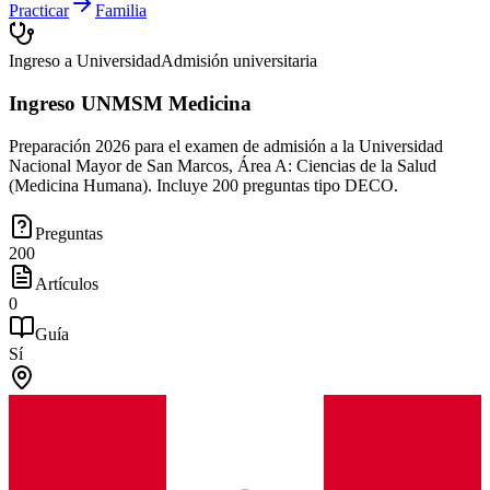
Practicar
Familia
Ingreso a Universidad
Admisión universitaria
Ingreso UNMSM Medicina
Preparación 2026 para el examen de admisión a la Universidad
Nacional Mayor de San Marcos, Área A: Ciencias de la Salud
(Medicina Humana). Incluye 200 preguntas tipo DECO.
Preguntas
200
Artículos
0
Guía
Sí