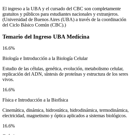
El ingreso a la UBA y el cursado del CBC son completamente
gratuitos y públicos para estudiantes nacionales y extranjeros.
(
Universidad de Buenos Aires (UBA) a través de la coordinación
del Ciclo Básico Común (CBC).
)
Temario del
Ingreso UBA Medicina
16.6%
Biología e Introducción a la Biología Celular
Estudio de las células, genética, evolución, metabolismo celular,
replicación del ADN, síntesis de proteínas y estructura de los seres
vivos.
16.6%
Física e Introducción a la Biofísica
Cinemática, dinámica, hidrostática, hidrodinámica, termodinámica,
electricidad, magnetismo y óptica aplicados a sistemas biológicos.
16.6%