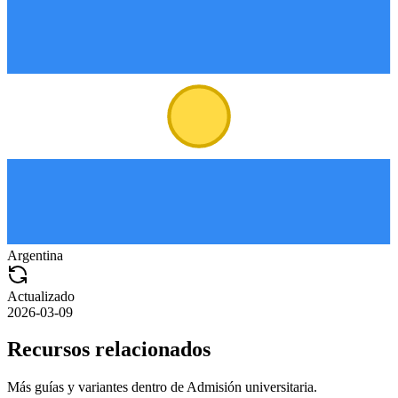
Argentina
Actualizado
2026-03-09
Recursos relacionados
Más guías y variantes dentro de
Admisión universitaria
.