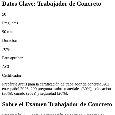
Datos Clave:
Trabajador de Concreto
50
Preguntas
90 min
Duración
70%
Para aprobar
ACI
Certificador
Prepárate gratis para la certificación de trabajador de concreto ACI
en español 2026. 200 preguntas sobre materiales (30%), colocación
(30%), curado (20%) y seguridad (20%).
Sobre el Examen
Trabajador de Concreto