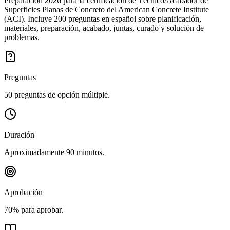
Preparación 2026 para la certificación de Técnico/Acabador de
Superficies Planas de Concreto del American Concrete Institute
(ACI). Incluye 200 preguntas en español sobre planificación,
materiales, preparación, acabado, juntas, curado y solución de
problemas.
Preguntas
50 preguntas de opción múltiple.
Duración
Aproximadamente 90 minutos.
Aprobación
70% para aprobar.