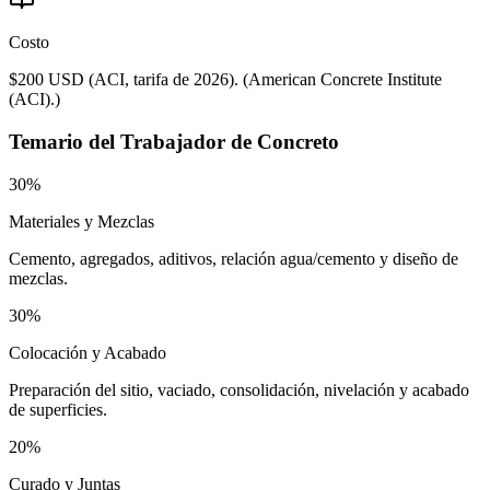
Costo
$200 USD (ACI, tarifa de 2026).
(
American Concrete Institute
(ACI).
)
Temario del
Trabajador de Concreto
30%
Materiales y Mezclas
Cemento, agregados, aditivos, relación agua/cemento y diseño de
mezclas.
30%
Colocación y Acabado
Preparación del sitio, vaciado, consolidación, nivelación y acabado
de superficies.
20%
Curado y Juntas