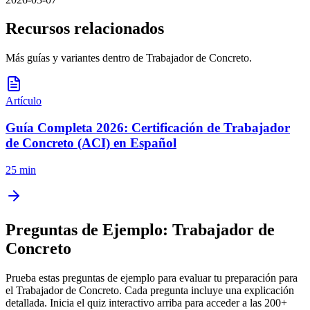
Recursos relacionados
Más guías y variantes dentro de
Trabajador de Concreto
.
Artículo
Guía Completa 2026: Certificación de Trabajador
de Concreto (ACI) en Español
25 min
Preguntas de Ejemplo:
Trabajador de
Concreto
Prueba estas preguntas de ejemplo para evaluar tu preparación para
el
Trabajador de Concreto
. Cada pregunta incluye una explicación
detallada. Inicia el quiz interactivo arriba para acceder a las
200
+