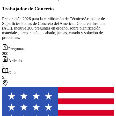
Trabajador de Concreto
Preparación 2026 para la certificación de Técnico/Acabador de
Superficies Planas de Concreto del American Concrete Institute
(ACI). Incluye 200 preguntas en español sobre planificación,
materiales, preparación, acabado, juntas, curado y solución de
problemas.
Preguntas
200
Artículos
1
Guía
Sí