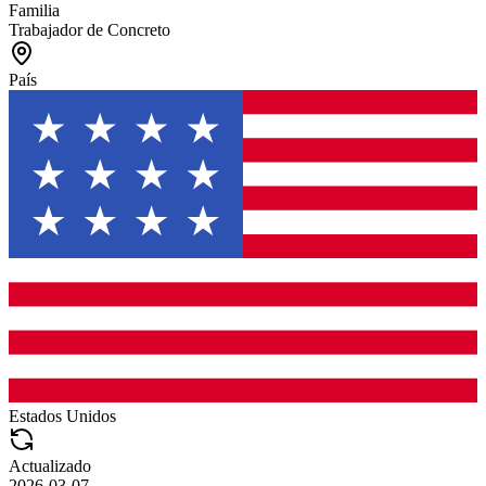
Familia
Trabajador de Concreto
País
Estados Unidos
Actualizado
2026-03-07