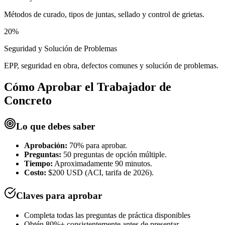
Métodos de curado, tipos de juntas, sellado y control de grietas.
20%
Seguridad y Solución de Problemas
EPP, seguridad en obra, defectos comunes y solución de problemas.
Cómo Aprobar el
Trabajador de
Concreto
Lo que debes saber
Aprobación:
70% para aprobar.
Preguntas:
50 preguntas de opción múltiple.
Tiempo:
Aproximadamente 90 minutos.
Costo:
$200 USD (ACI, tarifa de 2026).
Claves para aprobar
Completa todas las preguntas de práctica disponibles
Obtén 80%+ consistentemente antes de presentar