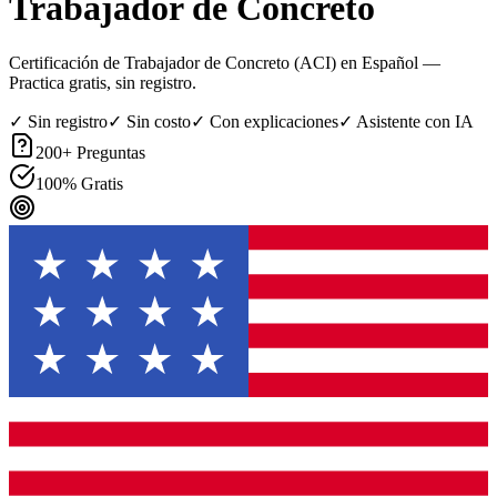
Trabajador de Concreto
Certificación de Trabajador de Concreto (ACI) en Español
—
Practica gratis, sin registro.
✓ Sin registro
✓ Sin costo
✓ Con explicaciones
✓ Asistente con IA
200
+ Preguntas
100% Gratis