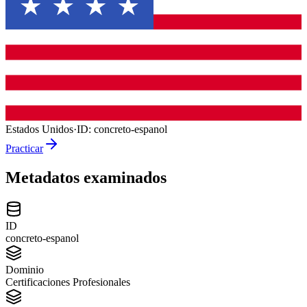
Estados Unidos
·
ID:
concreto-espanol
Practicar
Metadatos examinados
ID
concreto-espanol
Dominio
Certificaciones Profesionales