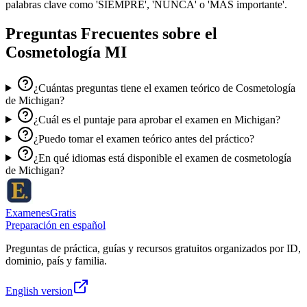
palabras clave como 'SIEMPRE', 'NUNCA' o 'MÁS importante'.
Preguntas Frecuentes sobre el
Cosmetología MI
¿Cuántas preguntas tiene el examen teórico de Cosmetología
de Michigan?
¿Cuál es el puntaje para aprobar el examen en Michigan?
¿Puedo tomar el examen teórico antes del práctico?
¿En qué idiomas está disponible el examen de cosmetología
de Michigan?
ExamenesGratis
Preparación en español
Preguntas de práctica, guías y recursos gratuitos organizados por ID,
dominio, país y familia.
English version