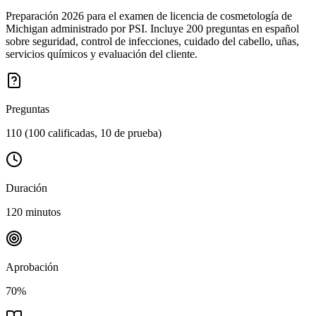
Preparación 2026 para el examen de licencia de cosmetología de
Michigan administrado por PSI. Incluye 200 preguntas en español
sobre seguridad, control de infecciones, cuidado del cabello, uñas,
servicios químicos y evaluación del cliente.
Preguntas
110 (100 calificadas, 10 de prueba)
Duración
120 minutos
Aprobación
70%