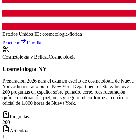
Estados Unidos
·
ID:
cosmetologia-florida
Practicar
Familia
Cosmetología y Belleza
Cosmetología
Cosmetología NY
Preparación 2026 para el examen escrito de cosmetología de Nueva
York administrado por el New York Department of State. Incluye
200 preguntas en español sobre peinado, corte, reestructuración
química, coloración, piel, uñas y seguridad conforme al currículo
oficial de 1,000 horas de Nueva York.
Preguntas
200
Artículos
1