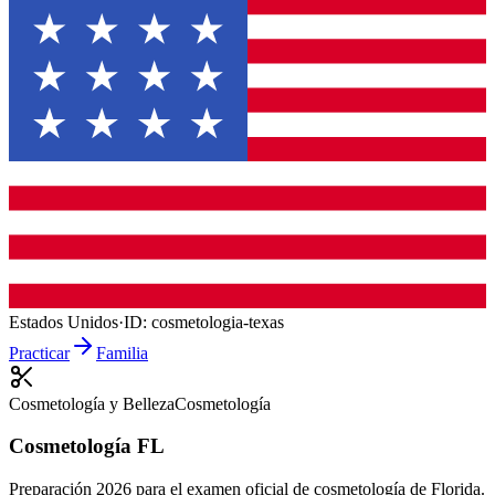
Estados Unidos
·
ID:
cosmetologia-texas
Practicar
Familia
Cosmetología y Belleza
Cosmetología
Cosmetología FL
Preparación 2026 para el examen oficial de cosmetología de Florida.