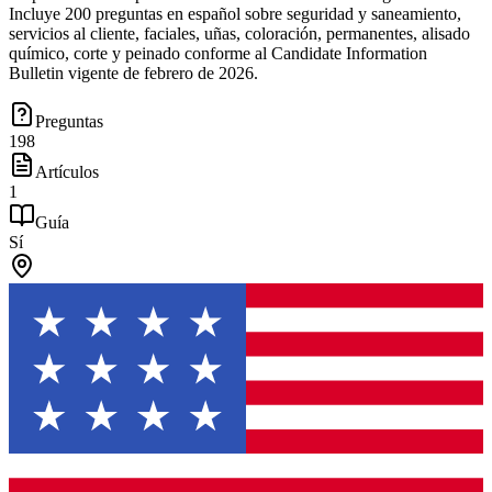
Incluye 200 preguntas en español sobre seguridad y saneamiento,
servicios al cliente, faciales, uñas, coloración, permanentes, alisado
químico, corte y peinado conforme al Candidate Information
Bulletin vigente de febrero de 2026.
Preguntas
198
Artículos
1
Guía
Sí