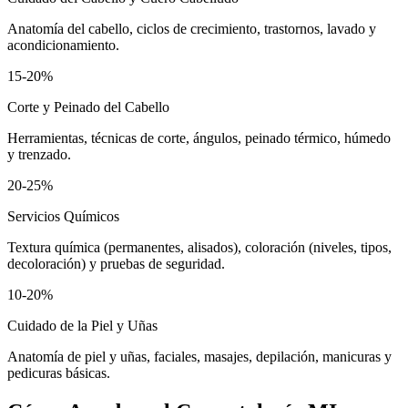
Anatomía del cabello, ciclos de crecimiento, trastornos, lavado y
acondicionamiento.
15-20%
Corte y Peinado del Cabello
Herramientas, técnicas de corte, ángulos, peinado térmico, húmedo
y trenzado.
20-25%
Servicios Químicos
Textura química (permanentes, alisados), coloración (niveles, tipos,
decoloración) y pruebas de seguridad.
10-20%
Cuidado de la Piel y Uñas
Anatomía de piel y uñas, faciales, masajes, depilación, manicuras y
pedicuras básicas.