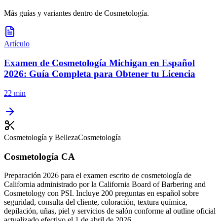
Más guías y variantes dentro de
Cosmetología
.
Artículo
Examen de Cosmetología Michigan en Español
2026: Guía Completa para Obtener tu Licencia
22 min
Cosmetología y Belleza
Cosmetología
Cosmetología CA
Preparación 2026 para el examen escrito de cosmetología de
California administrado por la California Board of Barbering and
Cosmetology con PSI. Incluye 200 preguntas en español sobre
seguridad, consulta del cliente, coloración, textura química,
depilación, uñas, piel y servicios de salón conforme al outline oficial
actualizado efectivo el 1 de abril de 2026.