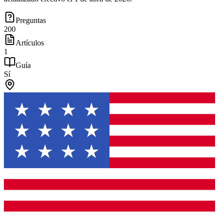
Preguntas
200
Artículos
1
Guía
Sí