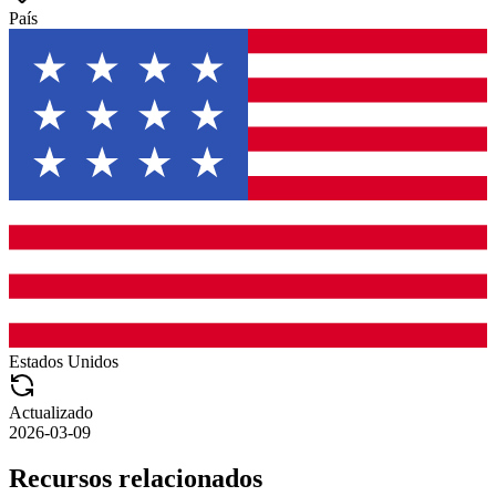
País
Estados Unidos
Actualizado
2026-03-09
Recursos relacionados