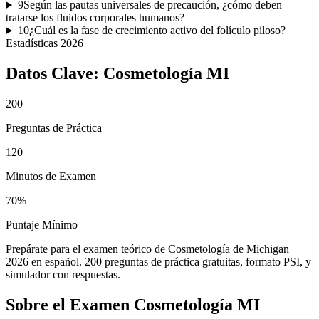
9
Según las pautas universales de precaución, ¿cómo deben
tratarse los fluidos corporales humanos?
10
¿Cuál es la fase de crecimiento activo del folículo piloso?
Estadísticas
2026
Datos Clave:
Cosmetología MI
200
Preguntas de Práctica
120
Minutos de Examen
70%
Puntaje Mínimo
Prepárate para el examen teórico de Cosmetología de Michigan
2026 en español. 200 preguntas de práctica gratuitas, formato PSI, y
simulador con respuestas.
Sobre el Examen
Cosmetología MI