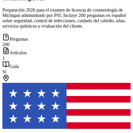
Preparación 2026 para el examen de licencia de cosmetología de
Michigan administrado por PSI. Incluye 200 preguntas en español
sobre seguridad, control de infecciones, cuidado del cabello, uñas,
servicios químicos y evaluación del cliente.
Preguntas
200
Artículos
1
Guía
Sí