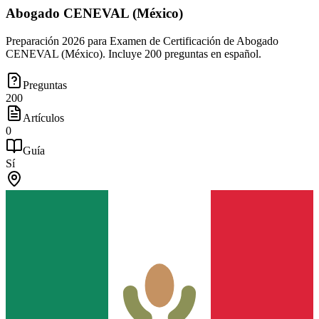
Abogado CENEVAL (México)
Preparación 2026 para Examen de Certificación de Abogado
CENEVAL (México). Incluye 200 preguntas en español.
Preguntas
200
Artículos
0
Guía
Sí