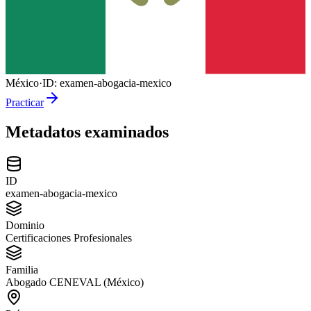
México
·
ID:
examen-abogacia-mexico
Practicar
Metadatos examinados
ID
examen-abogacia-mexico
Dominio
Certificaciones Profesionales
Familia
Abogado CENEVAL (México)