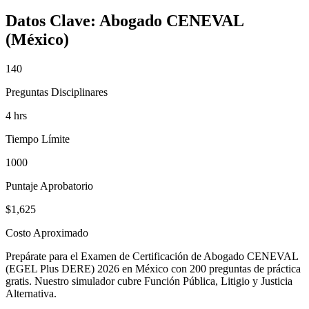
Datos Clave:
Abogado CENEVAL
(México)
140
Preguntas Disciplinares
4 hrs
Tiempo Límite
1000
Puntaje Aprobatorio
$1,625
Costo Aproximado
Prepárate para el Examen de Certificación de Abogado CENEVAL
(EGEL Plus DERE) 2026 en México con 200 preguntas de práctica
gratis. Nuestro simulador cubre Función Pública, Litigio y Justicia
Alternativa.