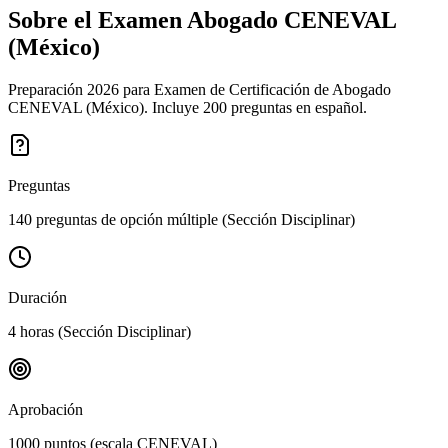
Sobre el Examen
Abogado CENEVAL
(México)
Preparación 2026 para Examen de Certificación de Abogado
CENEVAL (México). Incluye 200 preguntas en español.
Preguntas
140 preguntas de opción múltiple (Sección Disciplinar)
Duración
4 horas (Sección Disciplinar)
Aprobación
1000 puntos (escala CENEVAL)