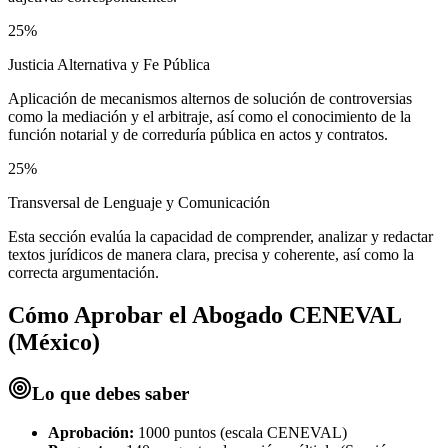
25%
Justicia Alternativa y Fe Pública
Aplicación de mecanismos alternos de solución de controversias
como la mediación y el arbitraje, así como el conocimiento de la
función notarial y de correduría pública en actos y contratos.
25%
Transversal de Lenguaje y Comunicación
Esta sección evalúa la capacidad de comprender, analizar y redactar
textos jurídicos de manera clara, precisa y coherente, así como la
correcta argumentación.
Cómo Aprobar el
Abogado CENEVAL
(México)
Lo que debes saber
Aprobación:
1000 puntos (escala CENEVAL)