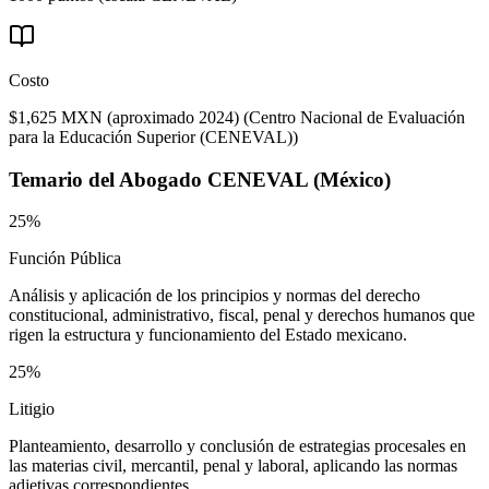
Costo
$1,625 MXN (aproximado 2024)
(
Centro Nacional de Evaluación
para la Educación Superior (CENEVAL)
)
Temario del
Abogado CENEVAL (México)
25%
Función Pública
Análisis y aplicación de los principios y normas del derecho
constitucional, administrativo, fiscal, penal y derechos humanos que
rigen la estructura y funcionamiento del Estado mexicano.
25%
Litigio
Planteamiento, desarrollo y conclusión de estrategias procesales en
las materias civil, mercantil, penal y laboral, aplicando las normas
adjetivas correspondientes.