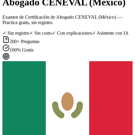
Abogado CENEVAL (México)
Examen de Certificación de Abogado CENEVAL (México)
—
Practica gratis, sin registro.
✓ Sin registro
✓ Sin costo
✓ Con explicaciones
✓ Asistente con IA
200
+ Preguntas
100% Gratis