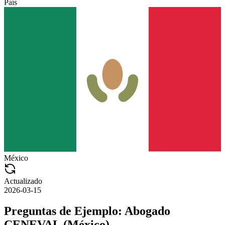
País
México
Actualizado
2026-03-15
Preguntas de Ejemplo:
Abogado
CENEVAL (México)