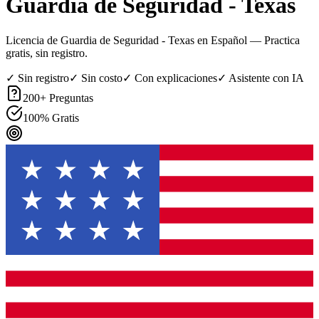
Guardia de Seguridad - Texas
Licencia de Guardia de Seguridad - Texas en Español
— Practica
gratis, sin registro.
✓ Sin registro
✓ Sin costo
✓ Con explicaciones
✓ Asistente con IA
200
+ Preguntas
100% Gratis