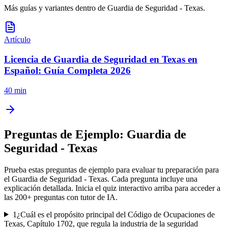
Más guías y variantes dentro de
Guardia de Seguridad - Texas
.
Artículo
Licencia de Guardia de Seguridad en Texas en
Español: Guía Completa 2026
40 min
Preguntas de Ejemplo:
Guardia de
Seguridad - Texas
Prueba estas preguntas de ejemplo para evaluar tu preparación para
el
Guardia de Seguridad - Texas
. Cada pregunta incluye una
explicación detallada. Inicia el quiz interactivo arriba para acceder a
las
200
+ preguntas con tutor de IA.
1
¿Cuál es el propósito principal del Código de Ocupaciones de
Texas, Capítulo 1702, que regula la industria de la seguridad