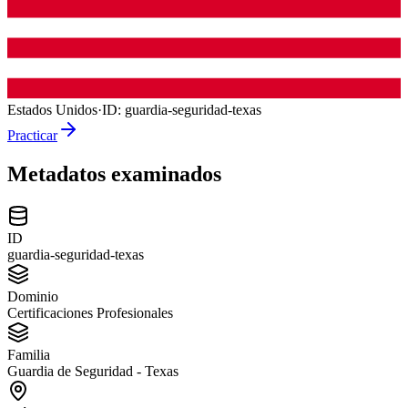
Estados Unidos
·
ID:
guardia-seguridad-texas
Practicar
Metadatos examinados
ID
guardia-seguridad-texas
Dominio
Certificaciones Profesionales
Familia
Guardia de Seguridad - Texas