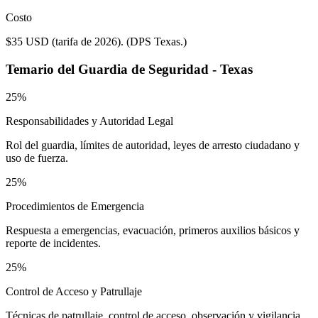
Costo
$35 USD (tarifa de 2026).
(
DPS Texas.
)
Temario del
Guardia de Seguridad - Texas
25%
Responsabilidades y Autoridad Legal
Rol del guardia, límites de autoridad, leyes de arresto ciudadano y
uso de fuerza.
25%
Procedimientos de Emergencia
Respuesta a emergencias, evacuación, primeros auxilios básicos y
reporte de incidentes.
25%
Control de Acceso y Patrullaje
Técnicas de patrullaje, control de acceso, observación y vigilancia.