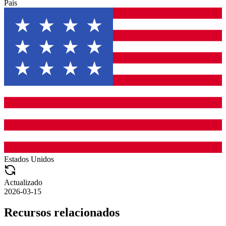
País
Estados Unidos
Actualizado
2026-03-15
Recursos relacionados