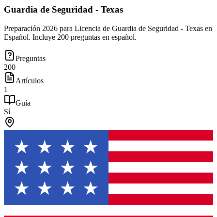
Guardia de Seguridad - Texas
Preparación 2026 para Licencia de Guardia de Seguridad - Texas en
Español. Incluye 200 preguntas en español.
Preguntas
200
Artículos
1
Guía
Sí