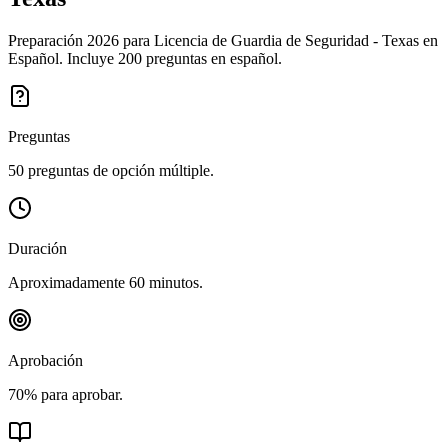
Preparación 2026 para Licencia de Guardia de Seguridad - Texas en
Español. Incluye 200 preguntas en español.
Preguntas
50 preguntas de opción múltiple.
Duración
Aproximadamente 60 minutos.
Aprobación
70% para aprobar.