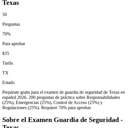
Texas
50
Preguntas
70%
Para aprobar
$35
Tarifa
TX
Estado
Prepárate gratis para el examen de guardia de seguridad de Texas en
español 2026. 200 preguntas de práctica sobre Responsabilidades
(25%), Emergencias (25%), Control de Acceso (25%) y
Regulaciones (25%). Requiere 70% para aprobar.
Sobre el Examen
Guardia de Seguridad -
Texas