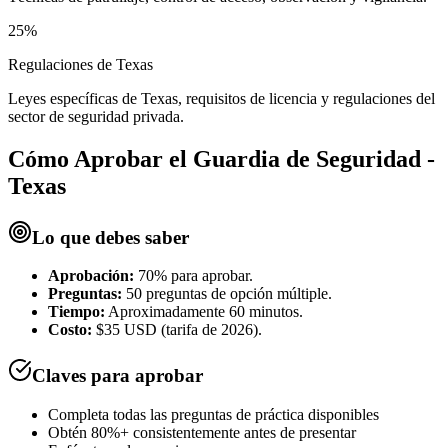
25%
Regulaciones de Texas
Leyes específicas de Texas, requisitos de licencia y regulaciones del
sector de seguridad privada.
Cómo Aprobar el
Guardia de Seguridad -
Texas
Lo que debes saber
Aprobación:
70% para aprobar.
Preguntas:
50 preguntas de opción múltiple.
Tiempo:
Aproximadamente 60 minutos.
Costo:
$35 USD (tarifa de 2026).
Claves para aprobar
Completa todas las preguntas de práctica disponibles
Obtén 80%+ consistentemente antes de presentar