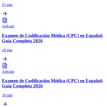
25 min
Artículo
Examen de Codificación Médica (CPC) en Español:
Guía Completa 2026
18 min
Artículo
Examen de Codificación Médica (CPC) en Español:
Guía Completa 2026
18 min