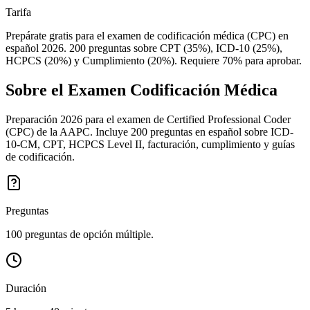
Tarifa
Prepárate gratis para el examen de codificación médica (CPC) en
español 2026. 200 preguntas sobre CPT (35%), ICD-10 (25%),
HCPCS (20%) y Cumplimiento (20%). Requiere 70% para aprobar.
Sobre el Examen
Codificación Médica
Preparación 2026 para el examen de Certified Professional Coder
(CPC) de la AAPC. Incluye 200 preguntas en español sobre ICD-
10-CM, CPT, HCPCS Level II, facturación, cumplimiento y guías
de codificación.
Preguntas
100 preguntas de opción múltiple.
Duración