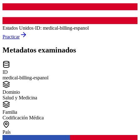
Estados Unidos
·
ID:
medical-billing-espanol
Practicar
Metadatos examinados
ID
medical-billing-espanol
Dominio
Salud y Medicina
Familia
Codificación Médica
País