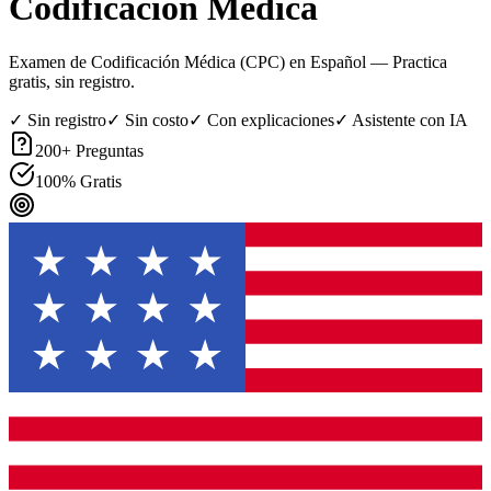
Codificación Médica
Examen de Codificación Médica (CPC) en Español
— Practica
gratis, sin registro.
✓ Sin registro
✓ Sin costo
✓ Con explicaciones
✓ Asistente con IA
200
+ Preguntas
100% Gratis