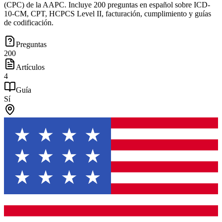
(CPC) de la AAPC. Incluye 200 preguntas en español sobre ICD-
10-CM, CPT, HCPCS Level II, facturación, cumplimiento y guías
de codificación.
Preguntas
200
Artículos
4
Guía
Sí