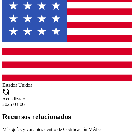
Estados Unidos
Actualizado
2026-03-06
Recursos relacionados
Más guías y variantes dentro de
Codificación Médica
.