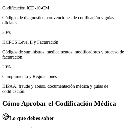
Codificación ICD-10-CM
Códigos de diagnóstico, convenciones de codificación y guías
oficiales.
20%
HCPCS Level II y Facturación
Códigos de suministros, medicamentos, modificadores y proceso de
facturación.
20%
Cumplimiento y Regulaciones
HIPAA, fraude y abuso, documentación médica y guías de
codificación.
Cómo Aprobar el
Codificación Médica
Lo que debes saber